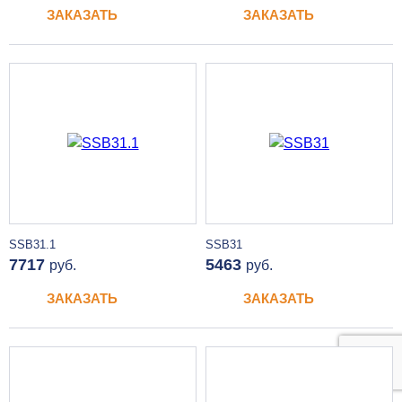
ЗАКАЗАТЬ
ЗАКАЗАТЬ
SSB31.1
SSB31
7717
5463
руб.
руб.
ЗАКАЗАТЬ
ЗАКАЗАТЬ