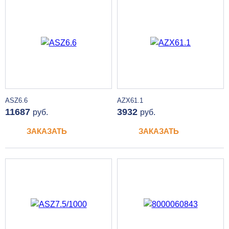
ASZ6.6
AZX61.1
11687
3932
руб.
руб.
ЗАКАЗАТЬ
ЗАКАЗАТЬ