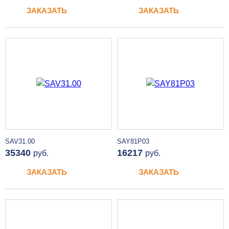
ЗАКАЗАТЬ
ЗАКАЗАТЬ
SAV31.00
SAY81P03
35340
16217
руб.
руб.
ЗАКАЗАТЬ
ЗАКАЗАТЬ