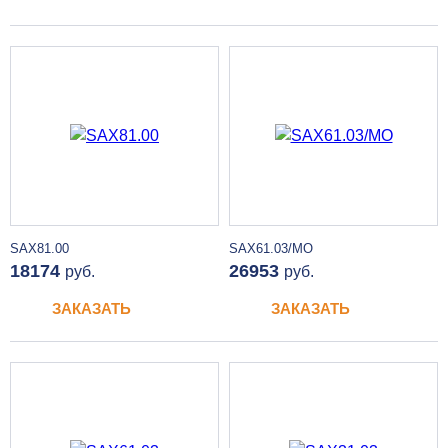
SAX81.00
SAX61.03/MO
18174
26953
руб.
руб.
ЗАКАЗАТЬ
ЗАКАЗАТЬ