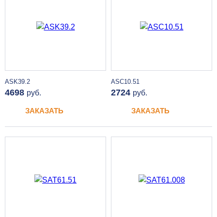
ASK39.2
ASC10.51
4698
2724
руб.
руб.
ЗАКАЗАТЬ
ЗАКАЗАТЬ