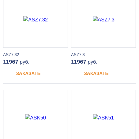
ASZ7.32
ASZ7.3
11967
11967
руб.
руб.
ЗАКАЗАТЬ
ЗАКАЗАТЬ