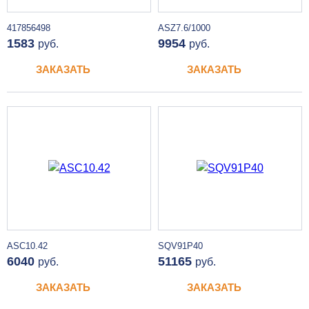
417856498
ASZ7.6/1000
1583
9954
руб.
руб.
ЗАКАЗАТЬ
ЗАКАЗАТЬ
ASC10.42
SQV91P40
6040
51165
руб.
руб.
ЗАКАЗАТЬ
ЗАКАЗАТЬ