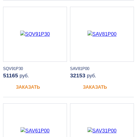
SQV91P30
SAV81P00
51165
32153
руб.
руб.
ЗАКАЗАТЬ
ЗАКАЗАТЬ