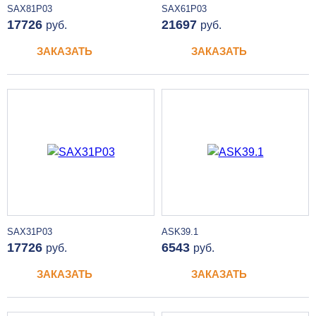
SAX81P03
SAX61P03
17726
21697
руб.
руб.
ЗАКАЗАТЬ
ЗАКАЗАТЬ
SAX31P03
ASK39.1
17726
6543
руб.
руб.
ЗАКАЗАТЬ
ЗАКАЗАТЬ