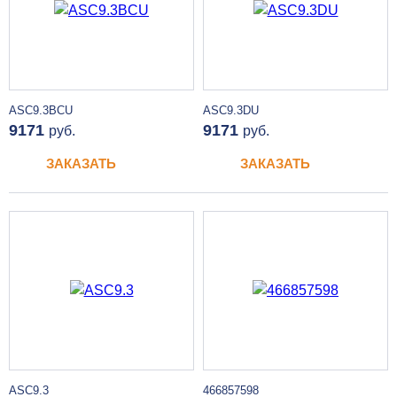
ASC9.3BCU
ASC9.3DU
9171
9171
руб.
руб.
ЗАКАЗАТЬ
ЗАКАЗАТЬ
ASC9.3
466857598