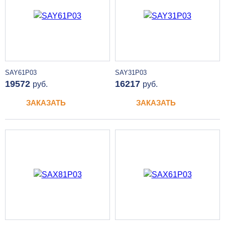
SAY61P03
SAY31P03
19572
16217
руб.
руб.
ЗАКАЗАТЬ
ЗАКАЗАТЬ