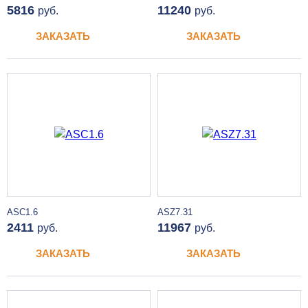
5816
11240
руб.
руб.
ЗАКАЗАТЬ
ЗАКАЗАТЬ
ASC1.6
ASZ7.31
2411
11967
руб.
руб.
ЗАКАЗАТЬ
ЗАКАЗАТЬ