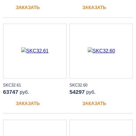
ЗАКАЗАТЬ
ЗАКАЗАТЬ
SKC32.61
SKC32.60
63747
54297
руб.
руб.
ЗАКАЗАТЬ
ЗАКАЗАТЬ