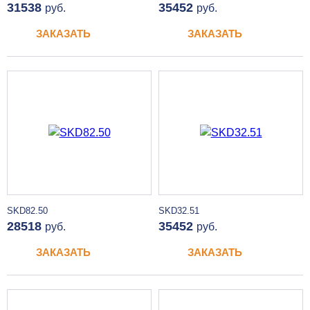
31538
35452
руб.
руб.
ЗАКАЗАТЬ
ЗАКАЗАТЬ
SKD82.50
SKD32.51
28518
35452
руб.
руб.
ЗАКАЗАТЬ
ЗАКАЗАТЬ