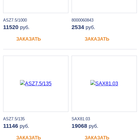
ASZ7.5/1000
8000060843
11520
2534
руб.
руб.
ЗАКАЗАТЬ
ЗАКАЗАТЬ
ASZ7.5/135
SAX81.03
11146
19068
руб.
руб.
ЗАКАЗАТЬ
ЗАКАЗАТЬ