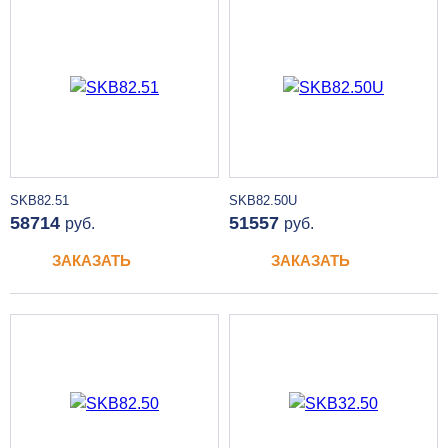
SKB82.51
SKB82.50U
58714
51557
руб.
руб.
ЗАКАЗАТЬ
ЗАКАЗАТЬ