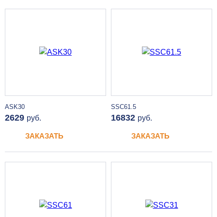
ASK30
SSC61.5
2629
16832
руб.
руб.
ЗАКАЗАТЬ
ЗАКАЗАТЬ