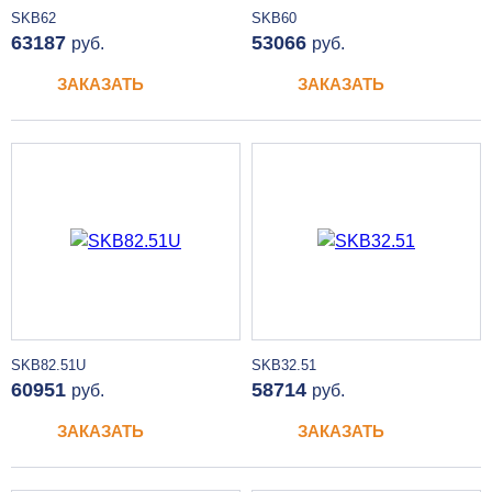
SKB62
SKB60
63187
53066
руб.
руб.
ЗАКАЗАТЬ
ЗАКАЗАТЬ
SKB82.51U
SKB32.51
60951
58714
руб.
руб.
ЗАКАЗАТЬ
ЗАКАЗАТЬ