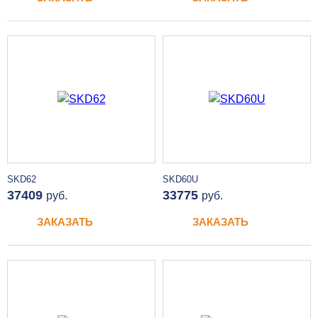
SKD62
SKD60U
37409
33775
руб.
руб.
ЗАКАЗАТЬ
ЗАКАЗАТЬ