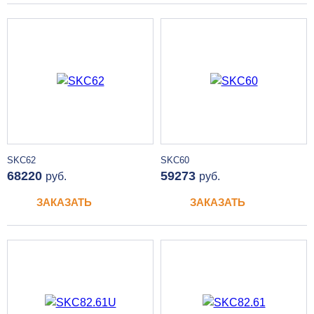
SKC62
SKC60
68220
59273
руб.
руб.
ЗАКАЗАТЬ
ЗАКАЗАТЬ