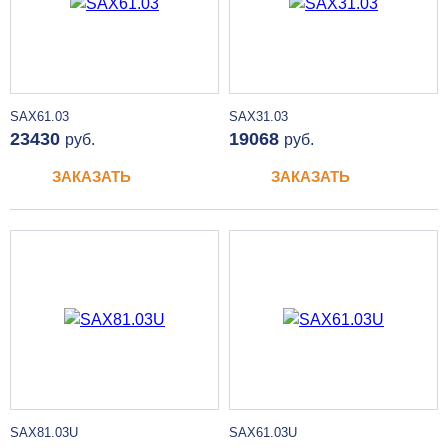
SAX61.03
SAX31.03
23430
19068
руб.
руб.
ЗАКАЗАТЬ
ЗАКАЗАТЬ
SAX81.03U
SAX61.03U