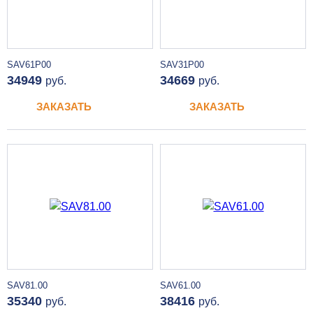
SAV61P00
SAV31P00
34949
34669
руб.
руб.
ЗАКАЗАТЬ
ЗАКАЗАТЬ
SAV81.00
SAV61.00
35340
38416
руб.
руб.