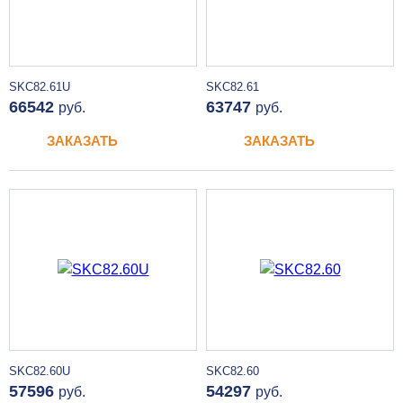
SKC82.61U
SKC82.61
66542
63747
руб.
руб.
ЗАКАЗАТЬ
ЗАКАЗАТЬ
SKC82.60U
SKC82.60
57596
54297
руб.
руб.