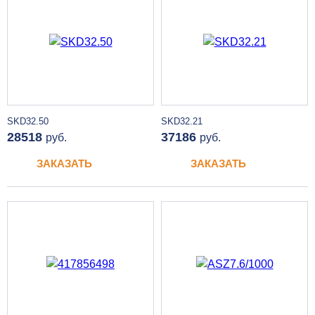
SKD32.50
SKD32.21
28518
37186
руб.
руб.
ЗАКАЗАТЬ
ЗАКАЗАТЬ