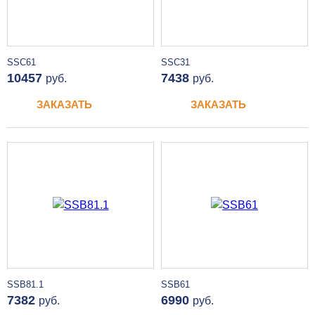
SSC61
SSC31
10457
7438
руб.
руб.
ЗАКАЗАТЬ
ЗАКАЗАТЬ
SSB81.1
SSB61
7382
6990
руб.
руб.