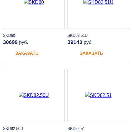
SKD60
SKD82.51U
30699
39143
руб.
руб.
ЗАКАЗАТЬ
ЗАКАЗАТЬ
SKD82.50U
SKD82.51