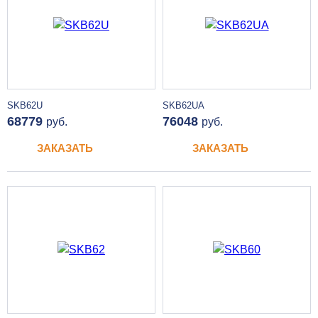
SKB62U
SKB62UA
68779
76048
руб.
руб.
ЗАКАЗАТЬ
ЗАКАЗАТЬ