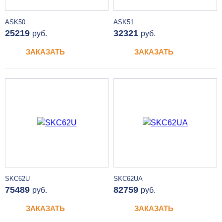
ASK50
ASK51
25219
32321
руб.
руб.
ЗАКАЗАТЬ
ЗАКАЗАТЬ
SKC62U
SKC62UA
75489
82759
руб.
руб.
ЗАКАЗАТЬ
ЗАКАЗАТЬ