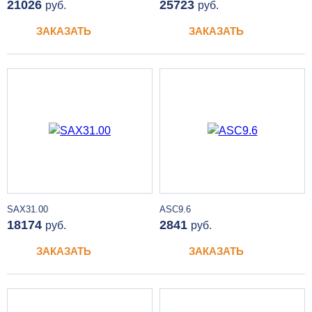
21026
25723
руб.
руб.
ЗАКАЗАТЬ
ЗАКАЗАТЬ
SAX31.00
ASC9.6
18174
2841
руб.
руб.
ЗАКАЗАТЬ
ЗАКАЗАТЬ