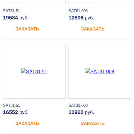
SAT61.51
SAT61.008
19684
12806
руб.
руб.
ЗАКАЗАТЬ
ЗАКАЗАТЬ
SAT31.51
SAT31.008
16552
10960
руб.
руб.
ЗАКАЗАТЬ
ЗАКАЗАТЬ