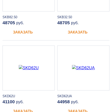
SKB82.50
SKB32.50
48705
48705
руб.
руб.
ЗАКАЗАТЬ
ЗАКАЗАТЬ
SKD62U
SKD62UA
41100
44958
руб.
руб.
ЗАКАЗАТЬ
ЗАКАЗАТЬ