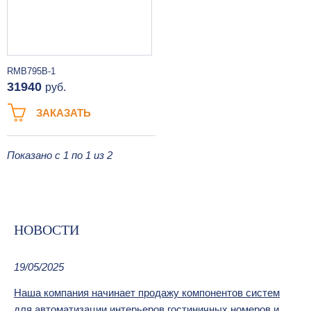
RMB795B-1
31940
руб.
ЗАКАЗАТЬ
Показано с 1 по 1 из 2
НОВОСТИ
19/05/2025
Наша компания начинает продажу компонентов систем
для автоматизации интерьеров гостиничных номеров и