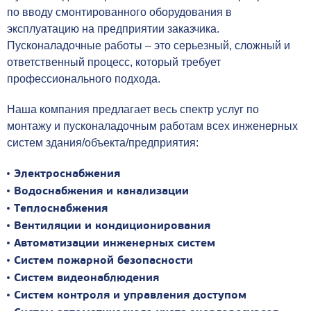
по вводу смонтированного оборудования в
эксплуатацию на предприятии заказчика.
Пусконаладочные работы – это серьезный, сложный и
ответственный процесс, который требует
профессионального подхода.
Наша компания предлагает весь спектр услуг по
монтажу и пусконаладочным работам всех инженерных
систем здания/объекта/предприятия:
Электроснабжения
Водоснабжения и канализации
Теплоснабжения
Вентиляции и кондиционирования
Автоматизации инженерных систем
Систем пожарной безопасности
Систем видеонаблюдения
Систем контроля и управления доступом