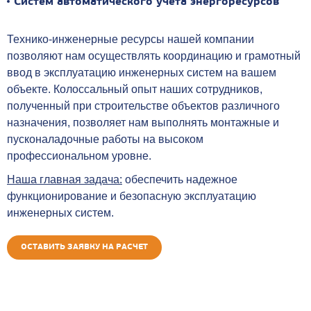
Систем автоматического учета энергоресурсов
Технико-инженерные ресурсы нашей компании
позволяют нам осуществлять координацию и грамотный
ввод в эксплуатацию инженерных систем на вашем
объекте. Колоссальный опыт наших сотрудников,
полученный при строительстве объектов различного
назначения, позволяет нам выполнять монтажные и
пусконаладочные работы на высоком
профессиональном уровне.
Наша главная задача:
обеспечить надежное
функционирование и безопасную эксплуатацию
инженерных систем.
ОСТАВИТЬ ЗАЯВКУ НА РАСЧЕТ