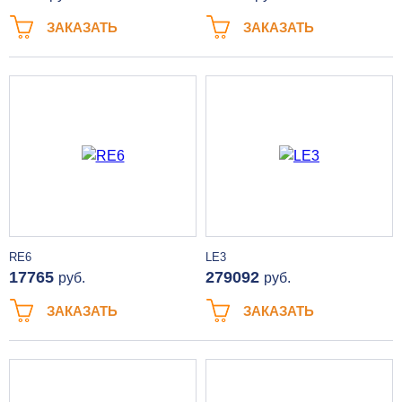
ЗАКАЗАТЬ
ЗАКАЗАТЬ
RE6
LE3
17765
279092
руб.
руб.
ЗАКАЗАТЬ
ЗАКАЗАТЬ