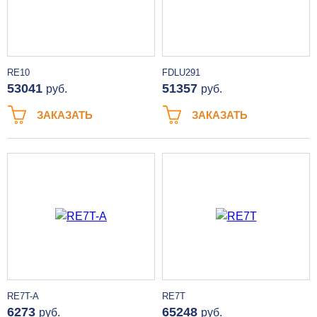
RE10
FDLU291
53041
51357
руб.
руб.
ЗАКАЗАТЬ
ЗАКАЗАТЬ
RE7T-A
RE7T
6273
65248
руб.
руб.