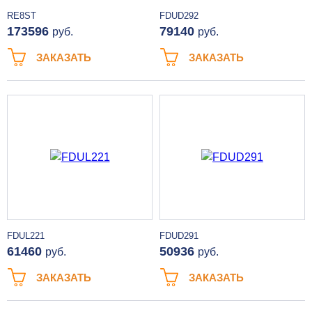
RE8ST
FDUD292
173596
79140
руб.
руб.
ЗАКАЗАТЬ
ЗАКАЗАТЬ
FDUL221
FDUD291
61460
50936
руб.
руб.
ЗАКАЗАТЬ
ЗАКАЗАТЬ