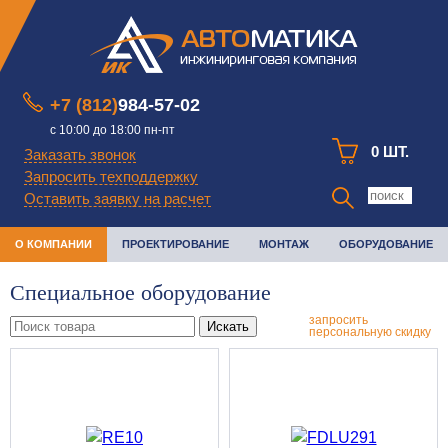
+7 (812)
984-57-02
с 10:00 до 18:00 пн-пт
0 ШТ.
Заказать звонок
Запросить техподдержку
Оставить заявку на расчет
О КОМПАНИИ
ПРОЕКТИРОВАНИЕ
МОНТАЖ
ОБОРУДОВАНИЕ
Специальное оборудование
запросить
Искать
персональную скидку