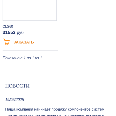
QLS60
31553
руб.
ЗАКАЗАТЬ
Показано с 1 по 1 из 1
НОВОСТИ
19/05/2025
Наша компания начинает продажу компонентов систем
для автоматизации интерьеров гостиничных номеров и