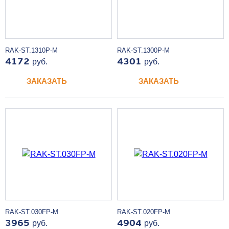
RAK-ST.1310P-M
RAK-ST.1300P-M
4172
руб.
4301
руб.
ЗАКАЗАТЬ
ЗАКАЗАТЬ
RAK-ST.030FP-M
RAK-ST.020FP-M
3965
руб.
4904
руб.