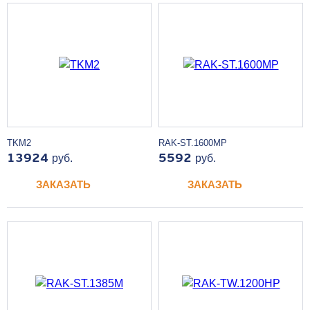
TKM2
RAK-ST.1600MP
13924
руб.
5592
руб.
ЗАКАЗАТЬ
ЗАКАЗАТЬ