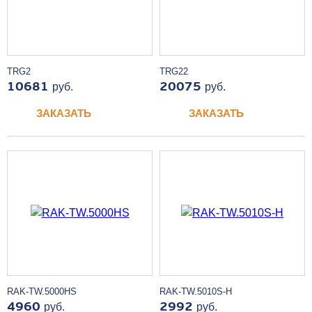
TRG2
TRG22
10681
руб.
20075
руб.
ЗАКАЗАТЬ
ЗАКАЗАТЬ
RAK-TW.5000HS
RAK-TW.5010S-H
4960
руб.
2992
руб.