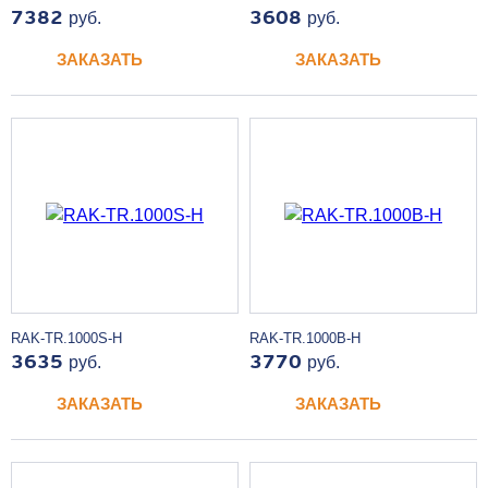
7382
руб.
3608
руб.
ЗАКАЗАТЬ
ЗАКАЗАТЬ
RAK-TR.1000S-H
RAK-TR.1000B-H
3635
руб.
3770
руб.
ЗАКАЗАТЬ
ЗАКАЗАТЬ