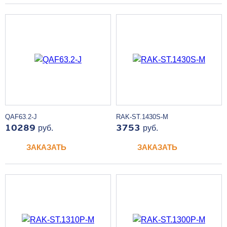
QAF63.2-J
RAK-ST.1430S-M
10289
руб.
3753
руб.
ЗАКАЗАТЬ
ЗАКАЗАТЬ