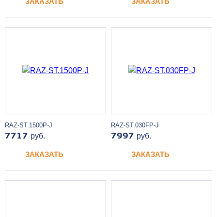
ЗАКАЗАТЬ
ЗАКАЗАТЬ
RAZ-ST.1500P-J
RAZ-ST.030FP-J
7717
руб.
7997
руб.
ЗАКАЗАТЬ
ЗАКАЗАТЬ