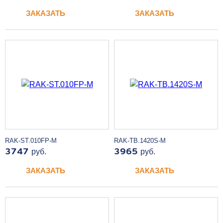
ЗАКАЗАТЬ
ЗАКАЗАТЬ
RAK-ST.010FP-M
RAK-TB.1420S-M
3747
руб.
3965
руб.
ЗАКАЗАТЬ
ЗАКАЗАТЬ