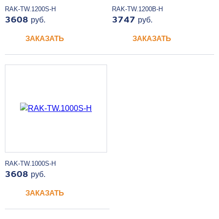
RAK-TW.1200S-H
RAK-TW.1200B-H
3608
руб.
3747
руб.
ЗАКАЗАТЬ
ЗАКАЗАТЬ
RAK-TW.1000S-H
3608
руб.
ЗАКАЗАТЬ