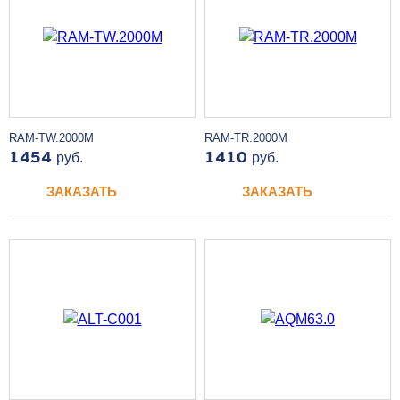
RAM-TW.2000M
RAM-TR.2000M
1454
руб.
1410
руб.
ЗАКАЗАТЬ
ЗАКАЗАТЬ