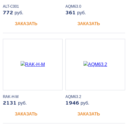
ALT-C001
AQM63.0
772
руб.
361
руб.
ЗАКАЗАТЬ
ЗАКАЗАТЬ
RAK-H-M
AQM63.2
2131
руб.
1946
руб.
ЗАКАЗАТЬ
ЗАКАЗАТЬ