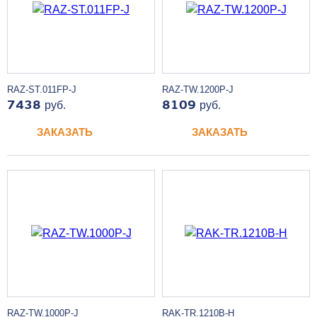
RAZ-ST.011FP-J
RAZ-TW.1200P-J
7438
руб.
8109
руб.
ЗАКАЗАТЬ
ЗАКАЗАТЬ
RAZ-TW.1000P-J
RAK-TR.1210B-H