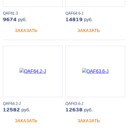
QAF81.3
QAF64.6-J
9674
руб.
14819
руб.
ЗАКАЗАТЬ
ЗАКАЗАТЬ
QAF64.2-J
QAF63.6-J
12582
руб.
12638
руб.
ЗАКАЗАТЬ
ЗАКАЗАТЬ