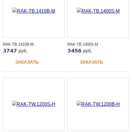
RAK-TB.1410B-M
RAK-TB.1400S-M
3747
руб.
3456
руб.
ЗАКАЗАТЬ
ЗАКАЗАТЬ