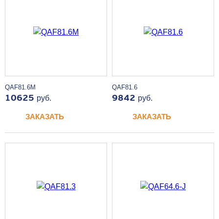
QAF81.6M
QAF81.6
10625
руб.
9842
руб.
ЗАКАЗАТЬ
ЗАКАЗАТЬ