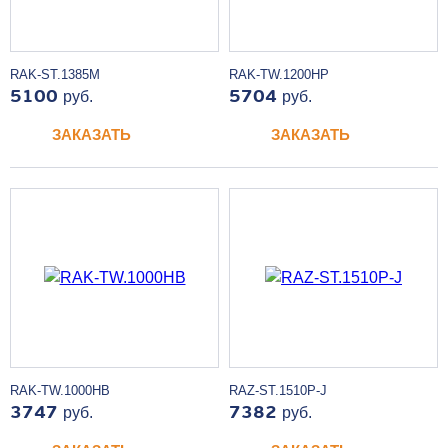
RAK-ST.1385M
RAK-TW.1200HP
5100
руб.
5704
руб.
ЗАКАЗАТЬ
ЗАКАЗАТЬ
RAK-TW.1000HB
RAZ-ST.1510P-J
3747
руб.
7382
руб.