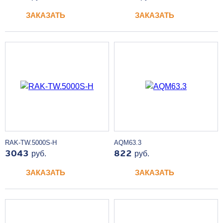
ЗАКАЗАТЬ
ЗАКАЗАТЬ
RAK-TW.5000S-H
AQM63.3
3043
руб.
822
руб.
ЗАКАЗАТЬ
ЗАКАЗАТЬ