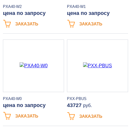
PXA40-W2
PXA40-W1
цена по запросу
цена по запросу
ЗАКАЗАТЬ
ЗАКАЗАТЬ
PXA40-W0
PXX-PBUS
цена по запросу
43727
руб.
ЗАКАЗАТЬ
ЗАКАЗАТЬ