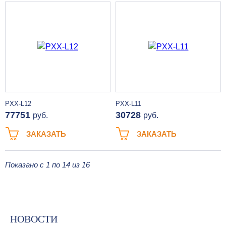
PXX-L12
PXX-L11
77751
30728
руб.
руб.
ЗАКАЗАТЬ
ЗАКАЗАТЬ
Показано с 1 по 14 из 16
НОВОСТИ