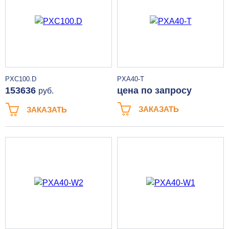
PXC100.D
PXA40-T
153636
цена по запросу
руб.
ЗАКАЗАТЬ
ЗАКАЗАТЬ