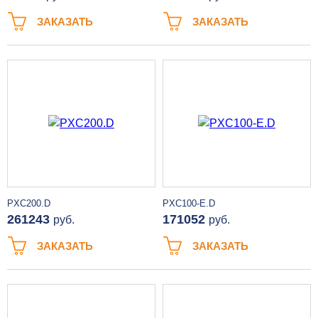
ЗАКАЗАТЬ
ЗАКАЗАТЬ
PXC200.D
PXC100-E.D
261243
171052
руб.
руб.
ЗАКАЗАТЬ
ЗАКАЗАТЬ