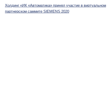
Холдинг «ИК «Автоматика» принял участие в виртуальном
партнерском саммите SIEMENS 2020