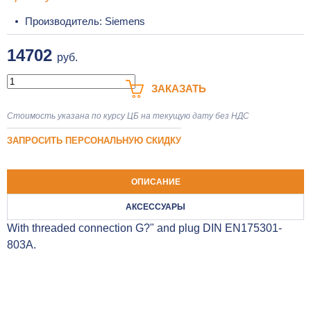
Производитель: Siemens
14702
руб.
ЗАКАЗАТЬ
Стоимость указана по курсу ЦБ на текущую дату без НДС
ЗАПРОСИТЬ ПЕРСОНАЛЬНУЮ СКИДКУ
ОПИСАНИЕ
АКСЕССУАРЫ
With threaded connection G?" and plug DIN EN175301-
803A.