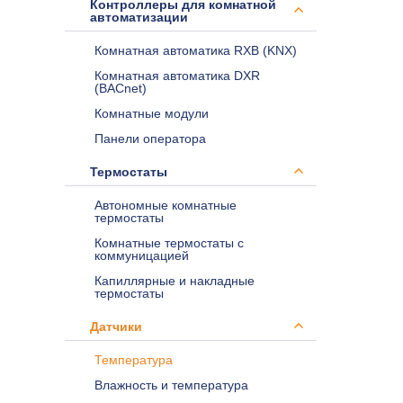
Контроллеры для комнатной
автоматизации
Комнатная автоматика RXB (KNX)
Комнатная автоматика DXR
(BACnet)
Комнатные модули
Панели оператора
Термостаты
Автономные комнатные
термостаты
Комнатные термостаты с
коммуницацией
Капиллярные и накладные
термостаты
Датчики
Температура
Влажность и температура