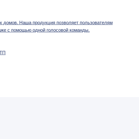
ых домов. Наша продукция позволяет пользователям
даже с помощью одной голосовой команды.
 ТП