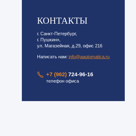
КОНТАКТЫ
г. Санкт-Петербург,
г. Пушкин»,
ул. Магазейная, д.29, офис 216
Написать нам:
info@aautomatica.ru
+7 (962)
724-96-16
телефон офиса