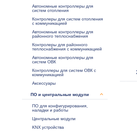
Автономные контроллеры для
систем отопления
Контролеры для систем отопления
с коммуникацией
Автономные контроллеры для
районного теплоснабжения
Контролеры для районного
теплоснабжения с коммуникацией
Автономные контроллеры для
систем ОВК
Контроллеры для систем ОВК с
коммуникацией
Аксессуары
ПО и центральные модули
ПО для конфигурирования,
наладки и работы
Центральные модули
KNX устройства