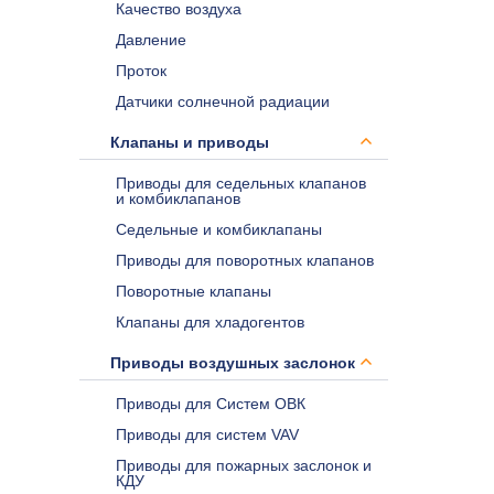
Качество воздуха
Давление
Проток
Датчики солнечной радиации
Клапаны и приводы
Приводы для седельных клапанов
и комбиклапанов
Седельные и комбиклапаны
Приводы для поворотных клапанов
Поворотные клапаны
Клапаны для хладогентов
Приводы воздушных заслонок
Приводы для Систем ОВК
Приводы для систем VAV
Приводы для пожарных заслонок и
КДУ