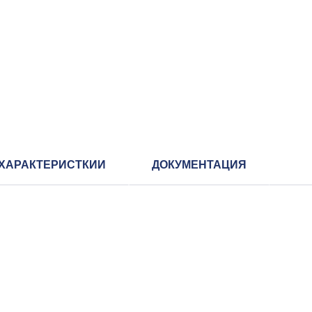
ХАРАКТЕРИСТКИИ
ДОКУМЕНТАЦИЯ